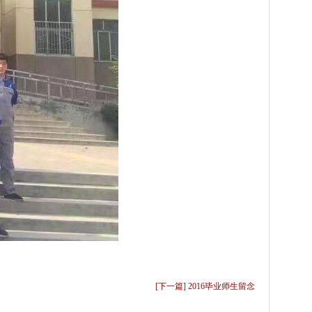
[下一篇] 2016毕业师生留念