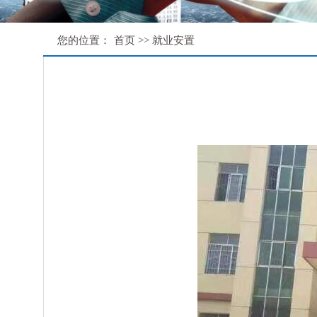
您的位置：
首页
>>
就业安置