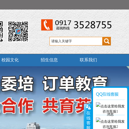
校园文化
招生信息
联系我们
咨询客服1
咨询客服2