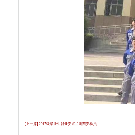
[上一篇] 2017级毕业生就业安置兰州西安检员